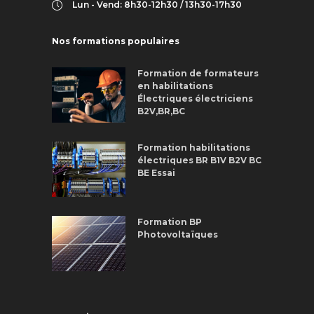
Lun - Vend: 8h30-12h30 / 13h30-17h30
Nos formations populaires
Formation de formateurs
en habilitations
Électriques électriciens
B2V,BR,BC
Formation habilitations
électriques BR B1V B2V BC
BE Essai
Formation BP
Photovoltaïques