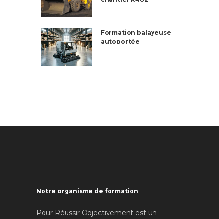
Formation balayeuse
autoportée
Notre organisme de formation
Pour Réussir Objectivement est un