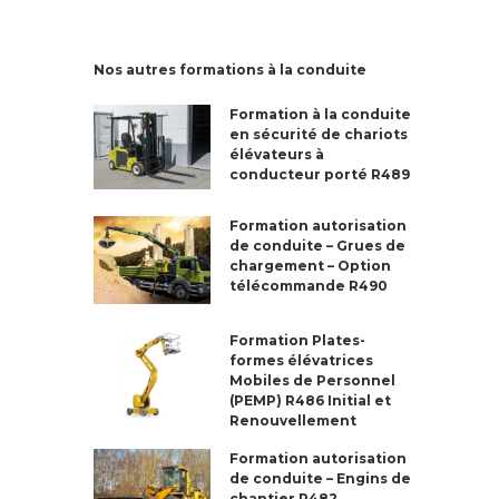
Nos autres formations à la conduite
Formation à la conduite
en sécurité de chariots
élévateurs à
conducteur porté R489
Formation autorisation
de conduite – Grues de
chargement – Option
télécommande R490
Formation Plates-
formes élévatrices
Mobiles de Personnel
(PEMP) R486 Initial et
Renouvellement
Formation autorisation
de conduite – Engins de
chantier R482