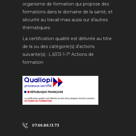
organisme de formation qui propose des
formations dans le domaine de la santé, et
sécurité au travail mais aussi sur d’autres
thématiques.
La certification qualité est délivrée au titre
de la ou des catégorie(s) d’actions
suivante(s) : L.6313-1-1° Actions de
formation
07.66.86.13.73