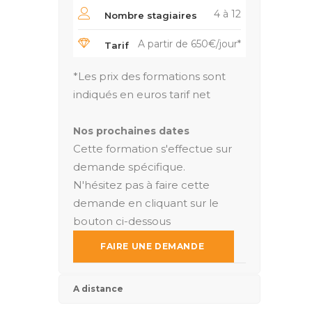
4 à 12
Nombre stagiaires
A partir de 650€/jour*
Tarif
*Les prix des formations sont
indiqués en euros tarif net
Nos prochaines dates
Cette formation s'effectue sur
demande spécifique.
N'hésitez pas à faire cette
demande en cliquant sur le
bouton ci-dessous
FAIRE UNE DEMANDE
A distance