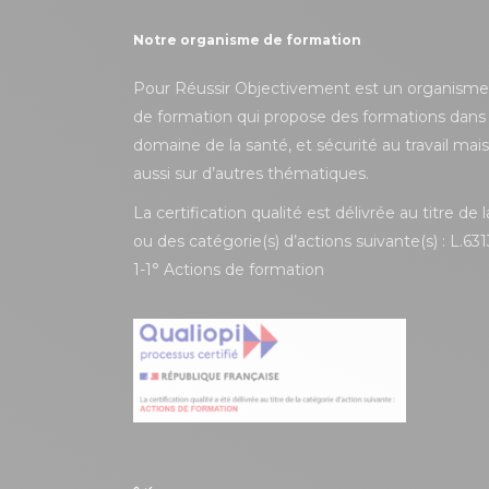
Notre organisme de formation
Pour Réussir Objectivement est un organisme
de formation qui propose des formations dans 
domaine de la santé, et sécurité au travail mais
aussi sur d’autres thématiques.
La certification qualité est délivrée au titre de l
ou des catégorie(s) d’actions suivante(s) : L.631
1-1° Actions de formation