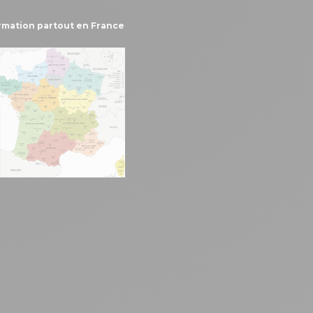
rmation partout en France