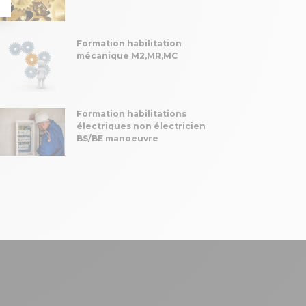
Formation habilitation
mécanique M2,MR,MC
Formation habilitations
électriques non électricien
BS/BE manoeuvre