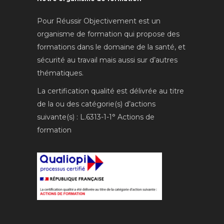
Pour Réussir Objectivement est un
organisme de formation qui propose des
formations dans le domaine de la santé, et
sécurité au travail mais aussi sur d’autres
thématiques.
La certification qualité est délivrée au titre
de la ou des catégorie(s) d’actions
suivante(s) : L.6313-1-1° Actions de
formation