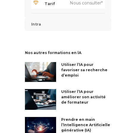
Nous consulter*
Tarif
Intra
Nos autres formations en lA
Utiliser l’IA pour
favoriser sa recherche
d’emploi
Utiliser l’IA pour
améliorer son activité
de formateur
Prendre en main
l’Intelligence Artificielle
générative (IA)