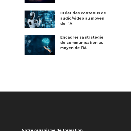
Créer des contenus de
audio/vidéo au moyen
de l’IA
Encadrer sa stratégie
de communication au
moyen de l’IA
Notre organisme de formation