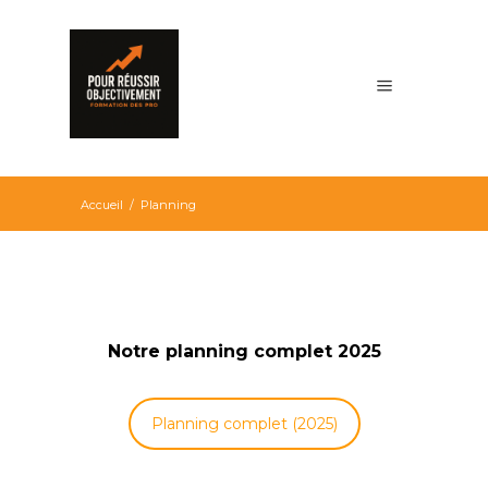
Accueil
/
Planning
Notre planning complet 2025
Planning complet (2025)