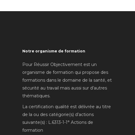
Notre organisme de formation
Pour Réussir Objectivement est un
organisme de formation qui propose des
formations dans le domaine de la santé, et
sécurité au travail mais aussi sur d’autres
thématiques.
La certification qualité est délivrée au titre
de la ou des catégorie(s) d’actions
suivante(s) : L.6313-1-1° Actions de
formation