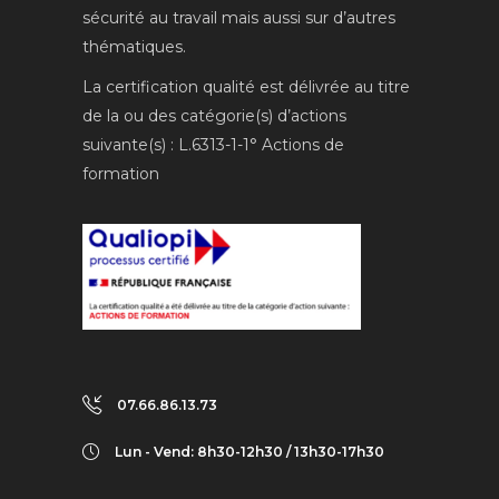
sécurité au travail mais aussi sur d’autres
thématiques.
La certification qualité est délivrée au titre
de la ou des catégorie(s) d’actions
suivante(s) : L.6313-1-1° Actions de
formation
07.66.86.13.73
Lun - Vend: 8h30-12h30 / 13h30-17h30