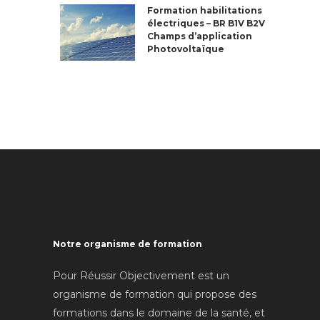
Formation habilitations
électriques – BR B1V B2V
Champs d’application
Photovoltaïque
Notre organisme de formation
Pour Réussir Objectivement est un
organisme de formation qui propose des
formations dans le domaine de la santé, et