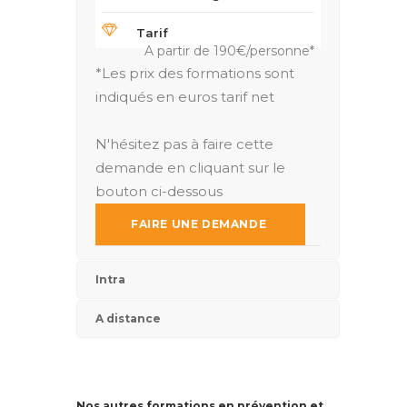
Tarif
A partir de 190€/personne*
*Les prix des formations sont
indiqués en euros tarif net
N'hésitez pas à faire cette
demande en cliquant sur le
bouton ci-dessous
FAIRE UNE DEMANDE
Intra
A distance
Nos autres formations en prévention et