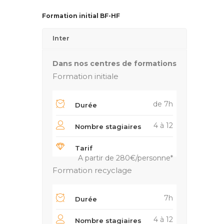
Formation initial BF-HF
Inter
Dans nos centres de formations
Formation initiale
de 7h
Durée
4 à 12
Nombre stagiaires
Tarif
A partir de 280€/personne*
Formation recyclage
7h
Durée
4 à 12
Nombre stagiaires